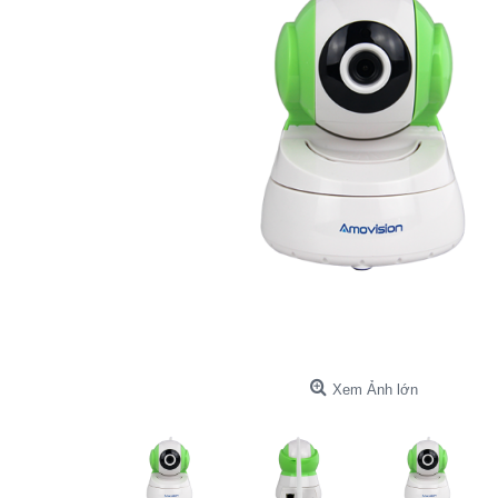
Xem Ảnh lớn