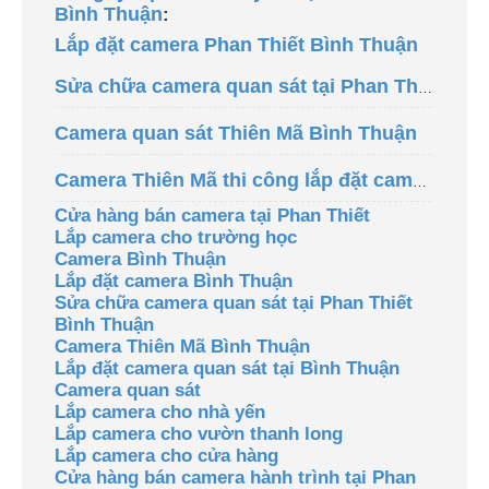
Bình Thuận
:
Lắp đặt camera Phan Thiết Bình Thuận
Sửa chữa camera quan sát tại Phan Thiết - Bình Thuận
Camera quan sát Thiên Mã Bình Thuận
Camera Thiên Mã thi công lắp đặt camera quan sát cho gia đình tại Bình Thuận
Cửa hàng bán camera tại Phan Thiết
Lắp camera cho trường học
Camera Bình Thuận
Lắp đặt camera Bình Thuận
Sửa chữa camera quan sát tại Phan Thiết
Bình Thuận
Camera Thiên Mã Bình Thuận
Lắp đặt camera quan sát tại Bình Thuận
Camera quan sát
Lắp camera cho nhà yến
Lắp camera cho vườn thanh long
Lắp camera cho cửa hàng
Cửa hàng bán camera hành trình tại Phan