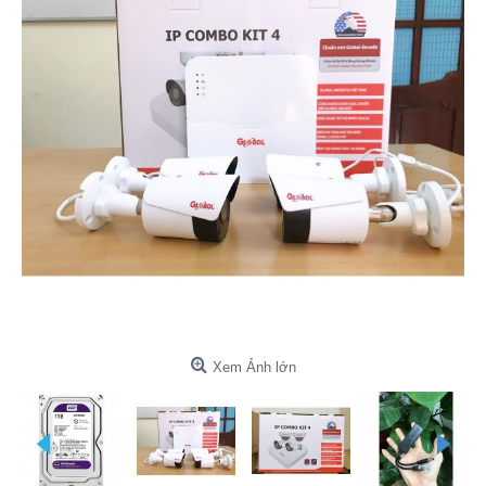
Xem Ảnh lớn