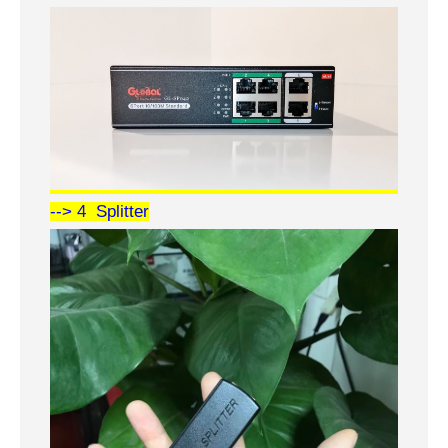
--> 4 Splitter