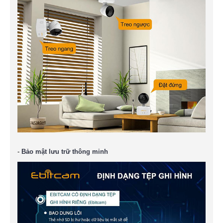
-
Bảo mật lưu trữ thông minh