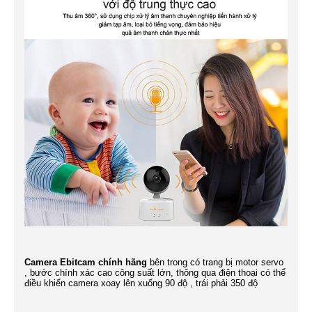
Camera Ebitcam chính hãng
bên trong có trang bị motor servo
, bước chính xác cao công suất lớn, thông qua điện thoại có thể
điều khiển camera xoay lên xuống 90 độ , trái phải 350 độ