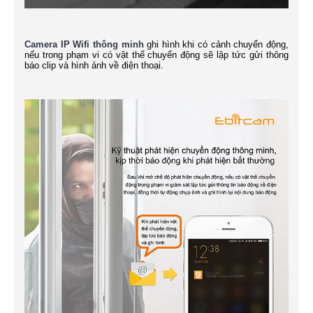
Camera IP Wifi thông minh
ghi hình khi có cảnh chuyển động,
nếu trong phạm vi có vật thể chuyển động sẽ lập tức gửi thông
báo clip và hình ảnh về điện thoại.