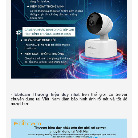
-
Ebitcam
Thương hiệu duy nhất
trên thế giới có Server
chuyên dụng tại Việt Nam đảm bảo hình ảnh rõ nét và tốt độ
mượt hơn