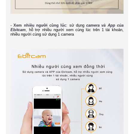
-
Xem nhiều người cùng lúc
: sử dụng
camera và App của
Ebitcam
, hỗ trợ nhiều người xem cùng lúc trên 1 tài khoản,
nhiều người cùng sử dụng 1 camera