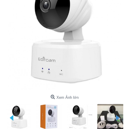
Xem Ảnh lớn