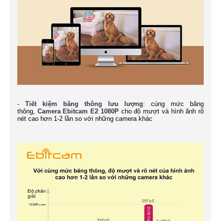
-
Tiết kiệm băng thông lưu lượng
: cùng mức băng
thông,
Camera Ebitcam E2 1080P
cho độ mượt và hình ãnh rõ
nét cao hơn 1-2 lần so với những camera khác