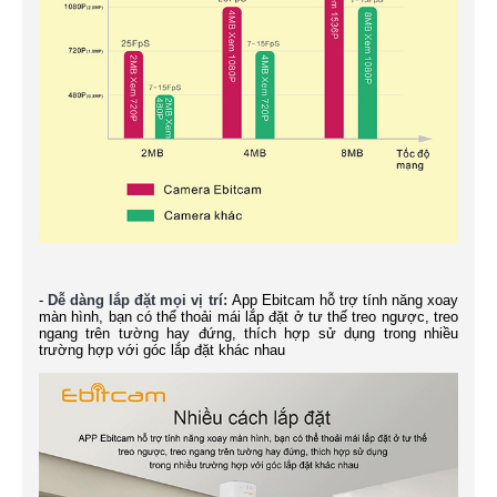
-
Dễ dàng lắp đặt mọi vị trí:
App Ebitcam hỗ trợ tính năng xoay
màn hình, bạn có thể thoải mái lắp đặt ở tư thế treo ngược, treo
ngang trên tường hay đứng, thích hợp sử dụng trong nhiều
trường hợp với góc lắp đặt khác nhau