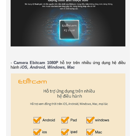
-
Camera Ebitcam 1080P
hỗ trợ trên nhiều ứng dụng hệ điều
hành
iOS, Android, Windows, Mac