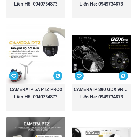
Liên Hệ: 0949734873
Liên Hệ: 0949734873
CAMERA IP 5A PTZ PRO3
CAMERA IP 360 GDX VR360 LS2
Liên Hệ: 0949734873
Liên Hệ: 0949734873