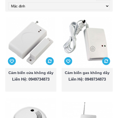
Cảm biến cửa không dây
Cảm biến gas không dây
Liên Hệ: 0949734873
Liên Hệ: 0949734873