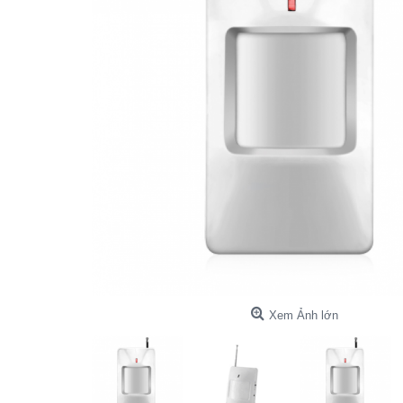
Xem Ảnh lớn