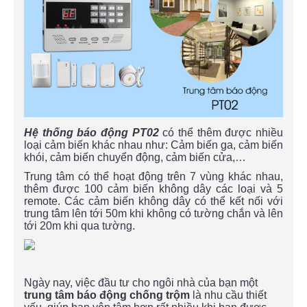
Hệ thống báo động PT02
có thể thêm được nhiều
loại cảm biến khác nhau như: Cảm biến ga, cảm biến
khói, cảm biến chuyển động, cảm biến cửa,…
Trung tâm có thể hoạt động trên 7 vùng khác nhau,
thêm được 100 cảm biến không dây các loại và 5
remote. Các cảm biến không dây có thể kết nối với
trung tâm lên tới 50m khi không có tường chắn và lên
tới 20m khi qua tường.
Ngày nay, việc đầu tư cho ngôi nhà của bạn một
trung tâm báo động chống trộm
là nhu cầu thiết