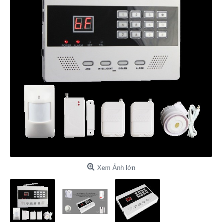
Xem Ảnh lớn