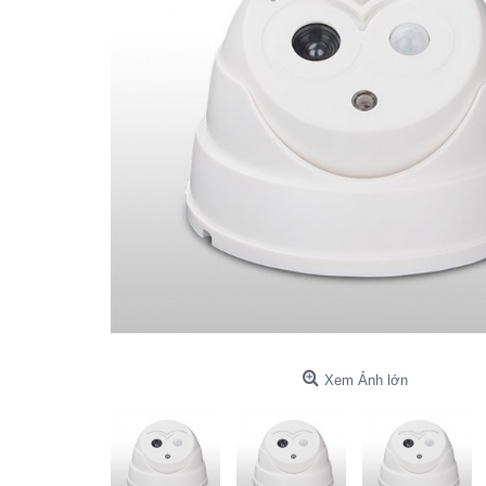
Xem Ảnh lớn