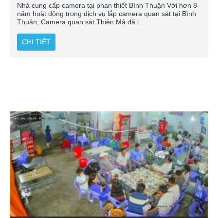
Nhà cung cấp camera tại phan thiết Bình Thuận Với hơn 8
năm hoặt động trong dịch vụ lắp camera quan sát tại Bình
Thuận, Camera quan sát Thiên Mã đã l...
CHI TIẾT