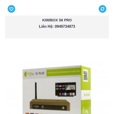
KIWIBOX S8 PRO
Liên Hệ: 0949734873