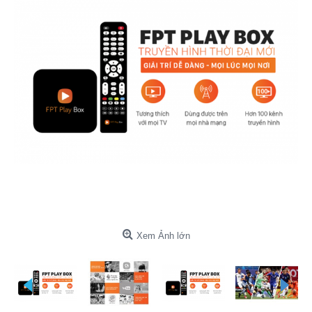
Xem Ảnh lớn