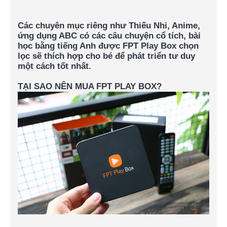
Các chuyên mục riêng như Thiếu Nhi, Anime,
ứng dụng ABC có các câu chuyện cổ tích, bài
học bằng tiếng Anh được FPT Play Box chọn
lọc sẽ thích hợp cho bé để phát triển tư duy
một cách tốt nhất.
TẠI SAO NÊN MUA FPT PLAY BOX?