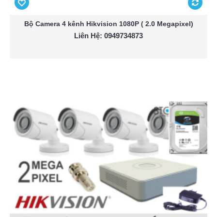
Bộ Camera 4 kênh Hikvision 1080P ( 2.0 Megapixel)
Liên Hệ: 0949734873