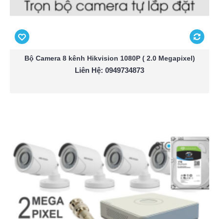
Bộ Camera 8 kênh Hikvision 1080P ( 2.0 Megapixel)
Liên Hệ: 0949734873