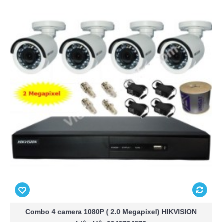
Combo 4 camera 1080P ( 2.0 Megapixel) HIKVISION