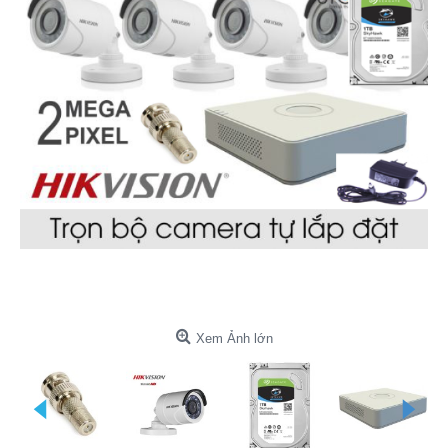
Xem Ảnh lớn