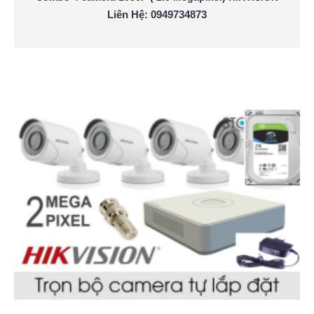
Liên Hệ: 0949734873