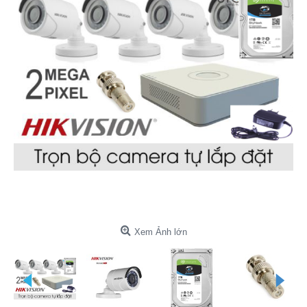
Xem Ảnh lớn