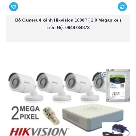
Bộ Camera 4 kênh Hikvision 1080P ( 2.0 Megapixel)
Liên Hệ: 0949734873