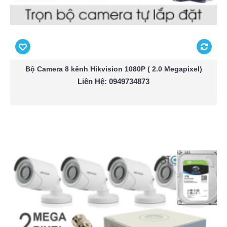
Bộ Camera 8 kênh Hikvision 1080P ( 2.0 Megapixel)
Liên Hệ: 0949734873