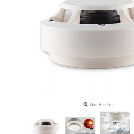
Xem Ảnh lớn