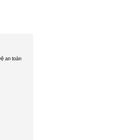
vệ an toàn