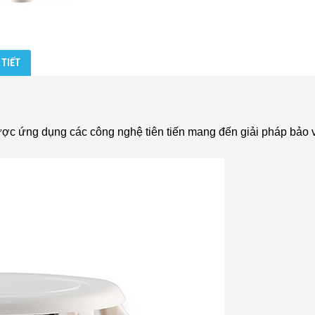
 TIẾT
ợc ứng dụng các công nghệ tiên tiến mang đến giải pháp bảo 