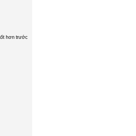
tốt hơn trước