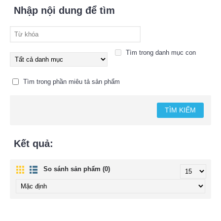
Nhập nội dung để tìm
Tìm trong danh mục con
Tìm trong phần miêu tả sản phẩm
Kết quả:
So sánh sản phẩm (0)