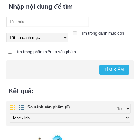
Nhập nội dung để tìm
Tìm trong danh mục con
Tìm trong phần miêu tả sản phẩm
Kết quả:
So sánh sản phẩm (0)