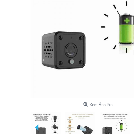
Xem Ảnh lớn