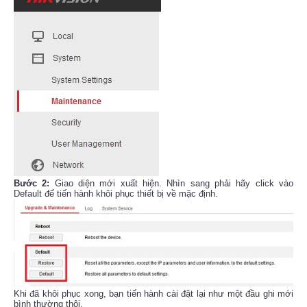
Bước 2:
Giao diện mới xuất hiện. Nhìn sang phải hãy click vào
Default để tiến hành khôi phục thiết bị về mặc định.
Khi đã khôi phục xong, bạn tiến hành cài đặt lại như một đầu ghi mới
bình thường thôi.