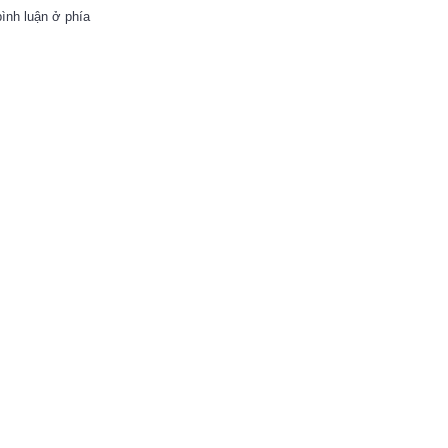
ình luận ở phía