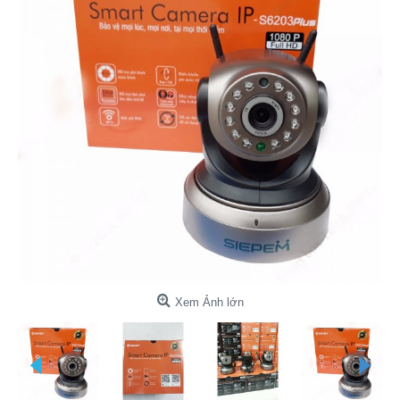
Xem Ảnh lớn