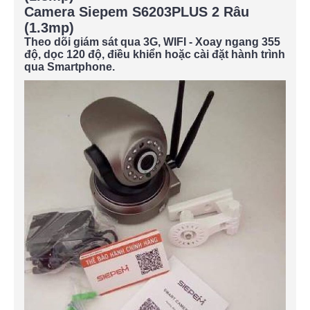
Camera Siepem S6203PLUS 2 Râu
(1.3mp)
Theo dõi giám sát qua 3G, WIFI - Xoay ngang 355
độ, dọc 120 độ, điều khiển hoặc cài đặt hành trình
qua Smartphone.