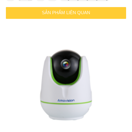
SẢN PHẨM LIÊN QUAN