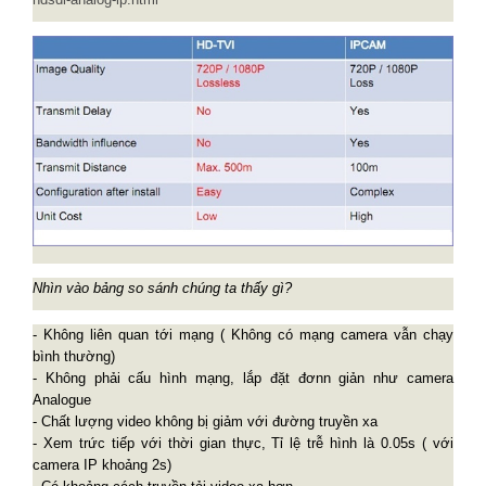
Nhìn vào bảng so sánh chúng ta thấy gì?
- Không liên quan tới mạng ( Không có mạng camera vẫn chạy
bình thường)
- Không phải cấu hình mạng, lắp đặt đơnn giản như camera
Analogue
- Chất lượng video không bị giảm với đường truyền xa
- Xem trức tiếp với thời gian thực, Tỉ lệ trễ hình là 0.05s ( với
camera IP khoảng 2s)