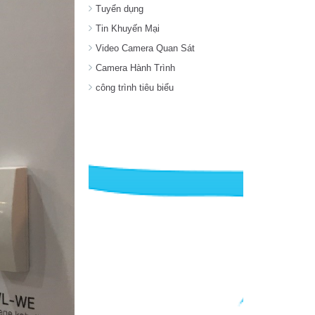
Tuyển dụng
Tin Khuyến Mại
Video Camera Quan Sát
Camera Hành Trình
công trình tiêu biểu