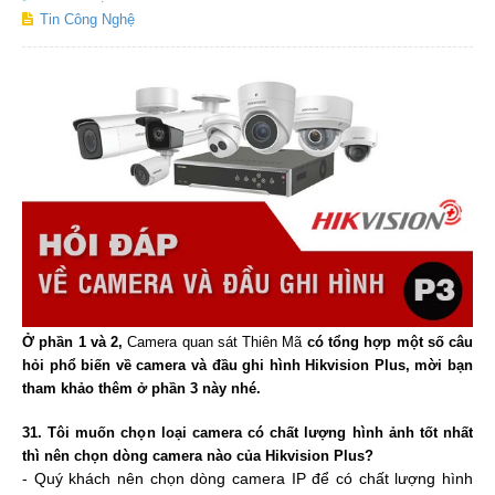
Tin Công Nghệ
Ở
phần 1 và 2,
Camera quan sát Thiên Mã
có tổng hợp một số câu
hỏi phổ biến về camera và đầu ghi hình Hikvision Plus, mời bạn
tham khảo thêm ở phần 3 này nhé.
31. Tôi muốn chọn loại camera có chất lượng hình ảnh tốt nhất
thì nên chọn dòng camera nào của Hikvision Plus?
- Quý khách nên chọn dòng camera IP để có chất lượng hình