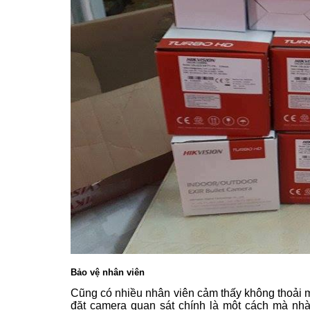
Bảo vệ nhân viên
Cũng có nhiều nhân viên cảm thấy không thoải mái
đặt camera quan sát chính là một cách mà nhà