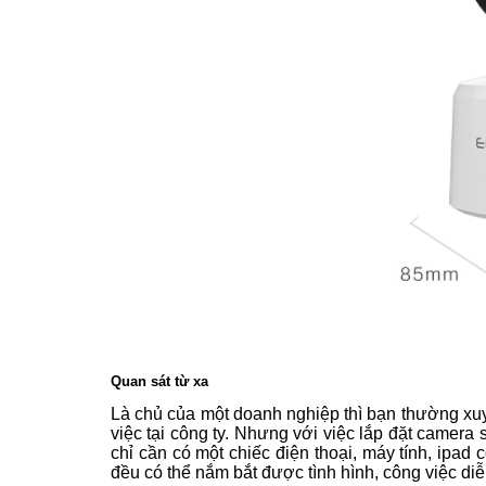
Quan sát từ xa
Là chủ của một doanh nghiệp thì bạn thường xuy
việc tại công ty. Nhưng với việc lắp đặt camera
chỉ cần có một chiếc điện thoại, máy tính, ipad 
đều có thể nắm bắt được tình hình, công việc diễn