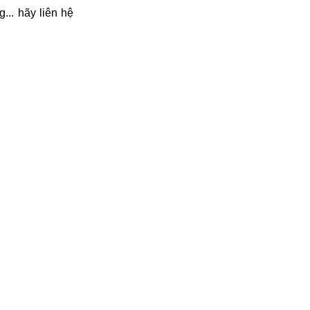
... hãy liên hệ