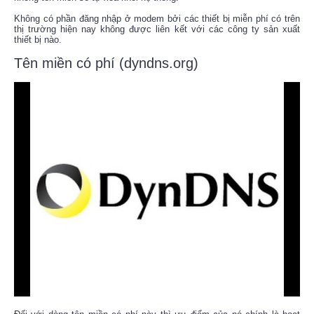
Không có phần đăng nhập ở modem bởi các thiết bị miễn phí có trên
thị trường hiện nay không được liên kết với các công ty sản xuất
thiết bị nào.
Tên miền có phí (dyndns.org)